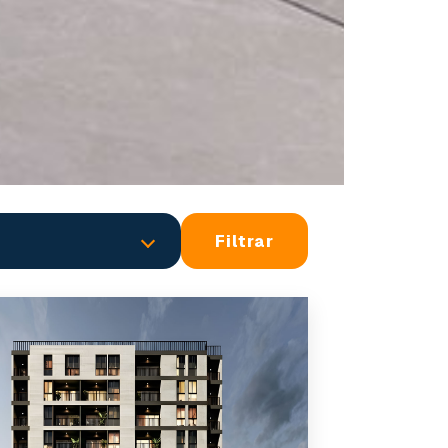
Filtrar