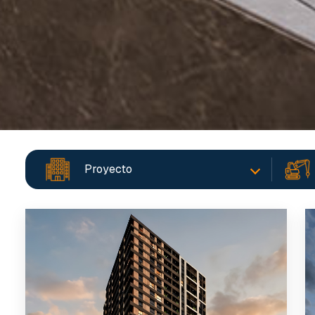
Proyecto