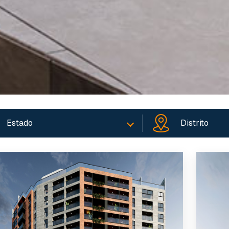
Estado
Distrito